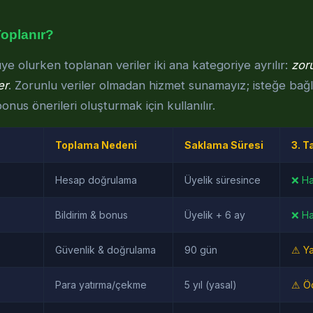
Toplanır?
e olurken toplanan veriler iki ana kategoriye ayrılır:
zoru
er
. Zorunlu veriler olmadan hizmet sunamayız; isteğe bağlı
 bonus önerileri oluşturmak için kullanılır.
Toplama Nedeni
Saklama Süresi
3. T
Hesap doğrulama
Üyelik süresince
❌ Ha
Bildirim & bonus
Üyelik + 6 ay
❌ Ha
Güvenlik & doğrulama
90 gün
⚠ Ya
Para yatırma/çekme
5 yıl (yasal)
⚠ Öd