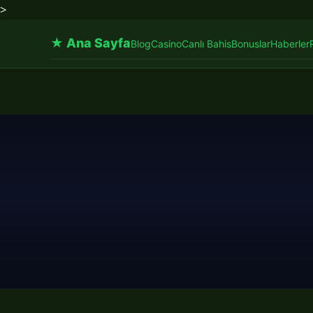
>
★ Ana Sayfa
Blog
Casino
Canlı Bahis
Bonuslar
Haberler