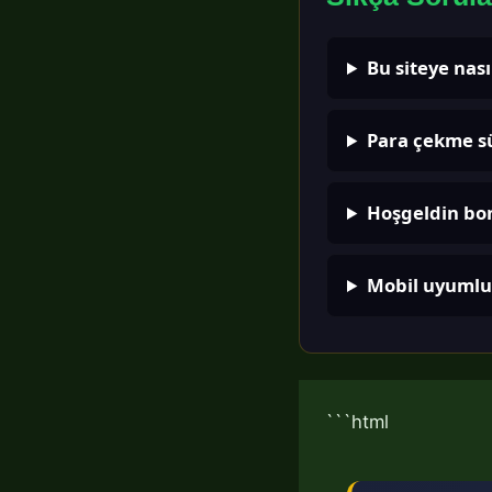
Bu siteye nası
Para çekme sü
Hoşgeldin bo
Mobil uyuml
```html