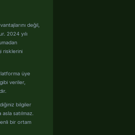
antajlarını değil,
r. 2024 yılı
okumadan
risklerini
 Platforma üye
ibi veriler,
ir.
ğiniz bilgiler
 asla satılmaz.
enli bir ortam