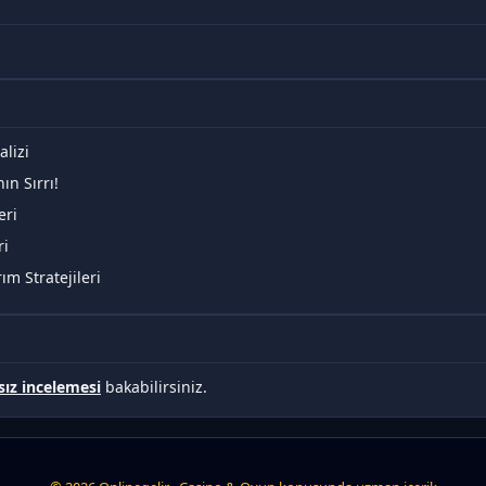
alizi
ın Sırrı!
eri
ri
ım Stratejileri
ız incelemesi
bakabilirsiniz.