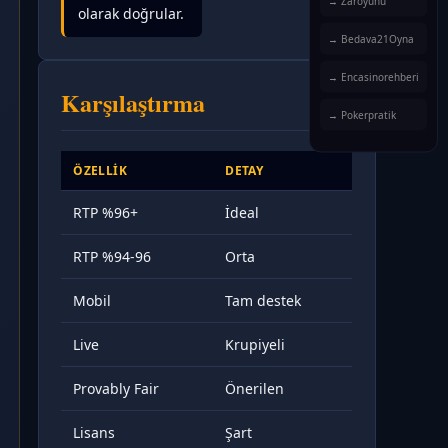
→ Zaroyunu
olarak doğrular.
→ Bedava21Oyna
→ Encasinorehberi
Karşılaştırma
→ Pokerpratik
ÖZELLIK
DETAY
RTP %96+
İdeal
RTP %94-96
Orta
Mobil
Tam destek
Live
Krupiyeli
Provably Fair
Önerilen
Lisans
Şart