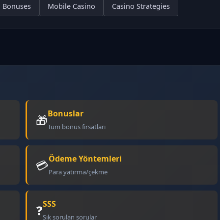
o Bonuses
Mobile Casino
Casino Strategies
Bonuslar
🎁
Tüm bonus fırsatları
Ödeme Yöntemleri
💳
Para yatırma/çekme
SSS
❓
Sık sorulan sorular