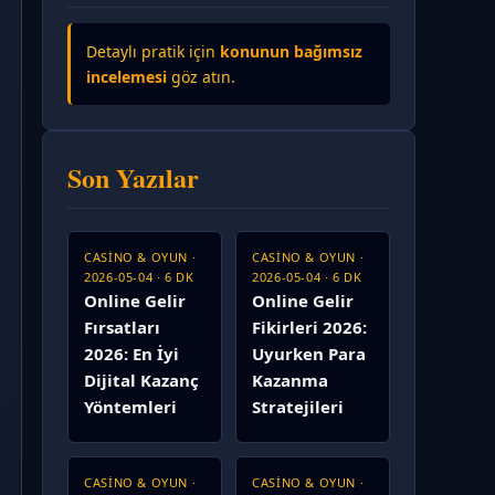
Detaylı pratik için
konunun bağımsız
incelemesi
göz atın.
Son Yazılar
CASINO & OYUN ·
CASINO & OYUN ·
2026-05-04 · 6 DK
2026-05-04 · 6 DK
Online Gelir
Online Gelir
Fırsatları
Fikirleri 2026:
2026: En İyi
Uyurken Para
Dijital Kazanç
Kazanma
Yöntemleri
Stratejileri
CASINO & OYUN ·
CASINO & OYUN ·