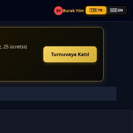
Burak Yılmaz
· Veri Analisti
🇹🇷 TR
🇬🇧 EN
BY
, 25 ücretsiz
Turnuvaya Katıl