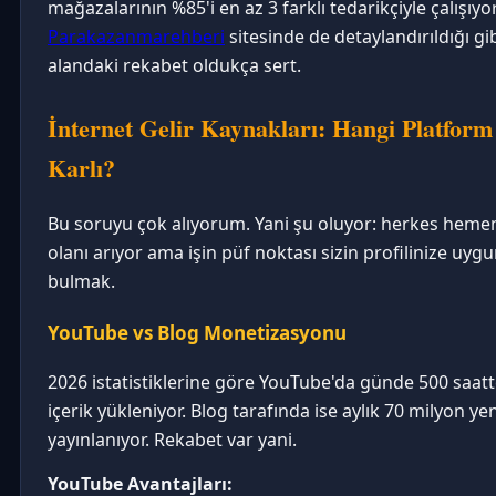
mağazalarının %85'i en az 3 farklı tedarikçiyle çalışıyor
Parakazanmarehberi
sitesinde de detaylandırıldığı gib
alandaki rekabet oldukça sert.
İnternet Gelir Kaynakları: Hangi Platfor
Karlı?
Bu soruyu çok alıyorum. Yani şu oluyor: herkes hemen
olanı arıyor ama işin püf noktası sizin profilinize uygu
bulmak.
YouTube vs Blog Monetizasyonu
2026 istatistiklerine göre YouTube'da günde 500 saatt
içerik yükleniyor. Blog tarafında ise aylık 70 milyon yen
yayınlanıyor. Rekabet var yani.
YouTube Avantajları: