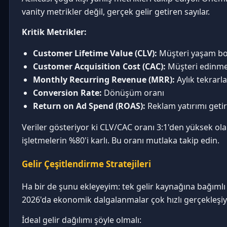
vanity metrikler değil, gerçek gelir getiren sayılar.
Kritik Metrikler:
Customer Lifetime Value (CLV):
Müşteri yaşam bo
Customer Acquisition Cost (CAC):
Müşteri edinme
Monthly Recurring Revenue (MRR):
Aylık tekrarla
Conversion Rate:
Dönüşüm oranı
Return on Ad Spend (ROAS):
Reklam yatırımı getir
Veriler gösteriyor ki CLV/CAC oranı 3:1'den yüksek ol
işletmelerin %80'i karlı. Bu oranı mutlaka takip edin.
Gelir Çeşitlendirme Stratejileri
Ha bir de şunu ekleyeyim: tek gelir kaynağına bağımlı
2026'da ekonomik dalgalanmalar çok hızlı gerçekleşiy
İdeal gelir dağılımı şöyle olmalı: