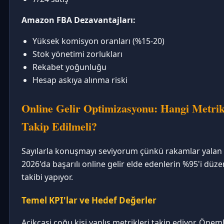
Amazon FBA Dezavantajları:
Yüksek komisyon oranları (%15-20)
Stok yönetimi zorlukları
Rekabet yoğunluğu
Hesap askıya alınma riski
Online Gelir Optimizasyonu: Hangi Metrik
Takip Edilmeli?
Sayılarla konuşmayı seviyorum çünkü rakamlar yalan
2026'da başarılı online gelir elde edenlerin %95'i düze
takibi yapıyor.
Temel KPI'lar ve Hedef Değerler
Acikcasi çoğu kişi yanlış metrikleri takip ediyor. Öneml