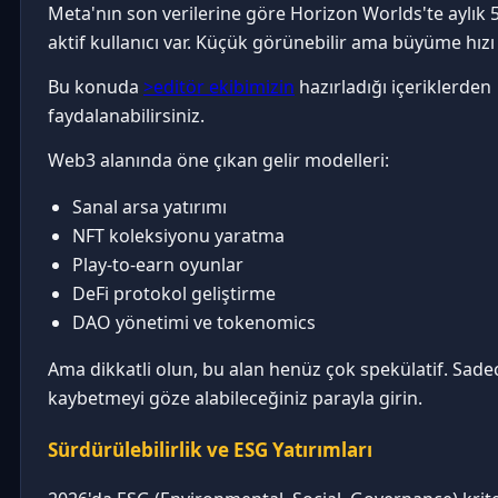
Meta'nın son verilerine göre Horizon Worlds'te aylık 
aktif kullanıcı var. Küçük görünebilir ama büyüme hızı
Bu konuda
>editör ekibimizin
hazırladığı içeriklerden
faydalanabilirsiniz.
Web3 alanında öne çıkan gelir modelleri:
Sanal arsa yatırımı
NFT koleksiyonu yaratma
Play-to-earn oyunlar
DeFi protokol geliştirme
DAO yönetimi ve tokenomics
Ama dikkatli olun, bu alan henüz çok spekülatif. Sade
kaybetmeyi göze alabileceğiniz parayla girin.
Sürdürülebilirlik ve ESG Yatırımları