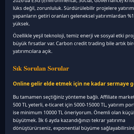
2026'da ESG (Environmental, Social, Governance) kriter
lüks değil, zorunluluk. Sürdürülebilir projelere yatırım
yapanların getiri oranları geleneksel yatırımlardan %
yüksek.
Özellikle yeşil teknoloji, temiz enerji ve sosyal etki pr
büyük fırsatlar var. Carbon credit trading bile artık bi
yatırımcılara açık.
Sık Sorulan Sorular
Online gelir elde etmek için ne kadar sermaye g
Bu tamamen seçtiğiniz yönteme bağlı. Affiliate marketi
500 TL yeterli, e-ticaret için 5000-15000 TL, yatırım por
ise minimum 10000 TL öneriyorum. Önemli olan küçü
büyütmek. İlk 6 ayda kazandığınızı tekrar yatırıma
dönüştürürseniz, exponential büyüme sağlayabilirsini