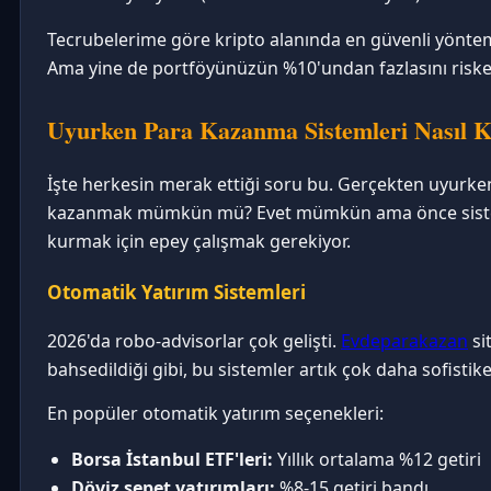
Tecrubelerime göre kripto alanında en güvenli yönte
Ama yine de portföyünüzün %10'undan fazlasını riske
Uyurken Para Kazanma Sistemleri Nasıl 
İşte herkesin merak ettiği soru bu. Gerçekten uyurke
kazanmak mümkün mü? Evet mümkün ama önce sist
kurmak için epey çalışmak gerekiyor.
Otomatik Yatırım Sistemleri
2026'da robo-advisorlar çok gelişti.
Evdeparakazan
si
bahsedildiği gibi, bu sistemler artık çok daha sofistike
En popüler otomatik yatırım seçenekleri:
Borsa İstanbul ETF'leri:
Yıllık ortalama %12 getiri
Döviz sepet yatırımları:
%8-15 getiri bandı