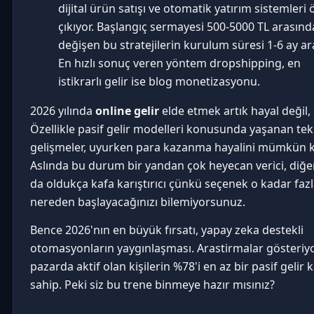
dijital ürün satışı ve otomatik yatırım sistemleri
çıkıyor. Başlangıç sermayesi 500-5000 TL arasınd
değişen bu stratejilerin kurulum süresi 1-6 ay ar
En hızlı sonuç veren yöntem dropshipping, en
istikrarlı gelir ise blog monetizasyonu.
2026 yılında
online gelir
elde etmek artık hayal değil,
Özellikle pasif gelir modelleri konusunda yaşanan tek
gelişmeler, uyurken para kazanma hayalini mümkün kı
Aslında bu durum bir yandan çok heyecan verici, diğ
da oldukça kafa karıştırıcı çünkü seçenek o kadar fazl
nereden başlayacağınızı bilemiyorsunuz.
Bence 2026'nın en büyük fırsatı, yapay zeka destekli
otomasyonların yaygınlaşması. Arastirmalar gösteriyor 
pazarda aktif olan kişilerin %78'i en az bir pasif gelir
sahip. Peki siz bu trene binmeye hazır mısınız?