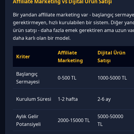
Affiliate Marketing vs Dijital Ürün Satışı
Bir yandan affiliate marketing var - başlangıç sermaye
gerektirmeyen, hızlı kurulabilen bir sistem. Diğer yand
ürün satışı - daha fazla emek gerektiren ama uzun v
daha karlı olan bir model.
Affiliate
Dijital Ürün
Kriter
Marketing
Satışı
Başlangıç
0-500 TL
1000-5000 TL
Sermayesi
Kurulum Süresi
1-2 hafta
2-6 ay
Aylık Gelir
5000-50000
2000-15000 TL
Potansiyeli
TL