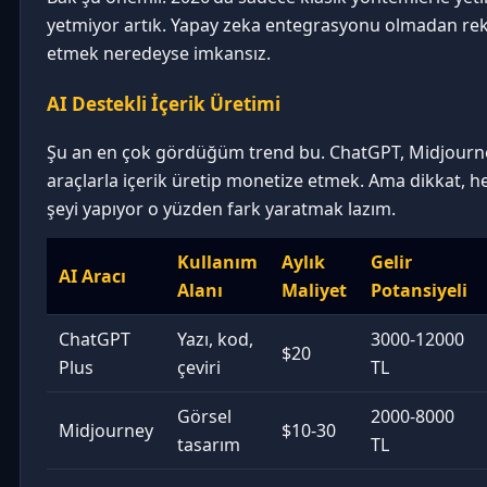
yetmiyor artık. Yapay zeka entegrasyonu olmadan re
etmek neredeyse imkansız.
AI Destekli İçerik Üretimi
Şu an en çok gördüğüm trend bu. ChatGPT, Midjourne
araçlarla içerik üretip monetize etmek. Ama dikkat, h
şeyi yapıyor o yüzden fark yaratmak lazım.
Kullanım
Aylık
Gelir
AI Aracı
Alanı
Maliyet
Potansiyeli
ChatGPT
Yazı, kod,
3000-12000
$20
Plus
çeviri
TL
Görsel
2000-8000
Midjourney
$10-30
tasarım
TL