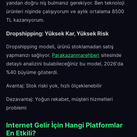
yandan doğru niş bulmanız gerekiyor. Ben teknoloji
ürünleri nişinde çalışıyorum ve aylık ortalama 8500
TL kazanıyorum.
Dropshipping: Yüksek Kar, Yüksek Risk
Dropshipping modeli, ürünü stoklamadan satış
yapmanızı sağlıyor.
Parakazanmarehberi
sitesinde
detaylı analizini bulabileceğiniz bu model, 2026'da
%40 büyüme gösterdi.
Avantaj: Stok riski yok, hızlı ölçeklenebilir
Dezavantaj: Yoğun rekabet, müşteri hizmetleri
problemi
Internet Gelir İçin Hangi Platformlar
En Etkili?