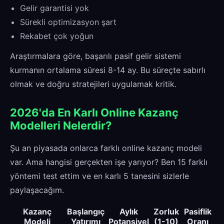
Gelir garantisi yok
Sürekli optimizasyon şart
Rekabet çok yoğun
Araştırmalara göre, başarılı pasif gelir sistemi
kurmanın ortalama süresi 8-14 ay. Bu süreçte sabırlı
olmak ve doğru stratejileri uygulamak kritik.
2026'da En Karlı Online Kazanç
Modelleri Nelerdir?
Şu an piyasada onlarca farklı online kazanç modeli
var. Ama hangisi gerçekten işe yarıyor? Ben 15 farklı
yöntemi test ettim ve en karlı 5 tanesini sizlerle
paylaşacağım.
Kazanç
Başlangıç
Aylık
Zorluk
Pasiflik
Modeli
Yatırımı
Potansiyel
(1-10)
Oranı