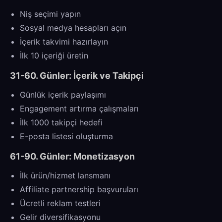
Niş seçimi yapın
Sosyal medya hesapları açın
İçerik takvimi hazırlayın
İlk 10 içeriği üretin
31-60. Günler: İçerik ve Takipçi
Günlük içerik paylaşımı
Engagement artırma çalışmaları
İlk 1000 takipçi hedefi
E-posta listesi oluşturma
61-90. Günler: Monetizasyon
İlk ürün/hizmet lansmanı
Affiliate partnership başvuruları
Ücretli reklam testleri
Gelir diversifikasyonu