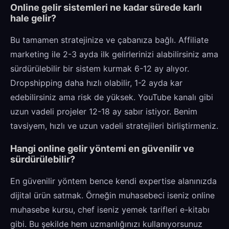
Online gelir sistemleri ne kadar sürede karlı
hale gelir?
Bu tamamen stratejinize ve çabanıza bağlı. Affiliate
marketing ile 2-3 ayda ilk gelirlerinizi alabilirsiniz ama
sürdürülebilir bir sistem kurmak 6-12 ay alıyor.
Dropshipping daha hızlı olabilir, 1-2 ayda kar
edebilirsiniz ama risk de yüksek. YouTube kanalı gibi
uzun vadeli projeler 12-18 ay sabır istiyor. Benim
tavsiyem, hızlı ve uzun vadeli stratejileri birliştirmeniz.
Hangi online gelir yöntemi en güvenilir ve
sürdürülebilir?
En güvenilir yöntem bence kendi expertise alanınızda
dijital ürün satmak. Örneğin muhasebeci iseniz online
muhasebe kursu, chef iseniz yemek tarifleri e-kitabı
gibi. Bu şekilde hem uzmanlığınızı kullanıyorsunuz