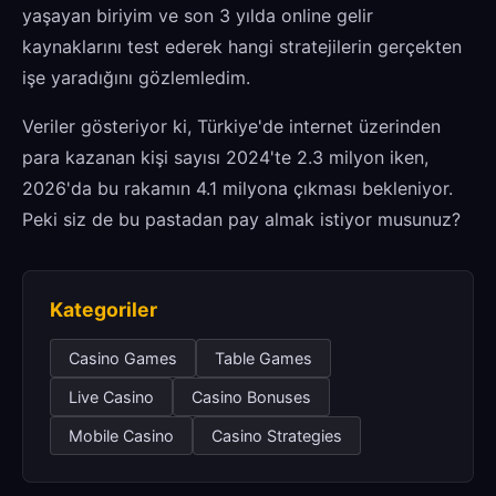
yaşayan biriyim ve son 3 yılda online gelir
kaynaklarını test ederek hangi stratejilerin gerçekten
işe yaradığını gözlemledim.
Veriler gösteriyor ki, Türkiye'de internet üzerinden
para kazanan kişi sayısı 2024'te 2.3 milyon iken,
2026'da bu rakamın 4.1 milyona çıkması bekleniyor.
Peki siz de bu pastadan pay almak istiyor musunuz?
Kategoriler
Casino Games
Table Games
Live Casino
Casino Bonuses
Mobile Casino
Casino Strategies