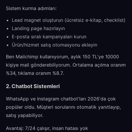
Sistem kurma adımları:
Lead magnet oluşturun (ücretsiz e-kitap, checklist)
Landing page hazırlayın
E-posta sıralı kampanyaları kurun
Ürün/hizmet satış otomasyonu ekleyin
Ben Mailchimp kullanıyorum, aylık 150 TL'ye 10000
kişiye mail gönderebiliyorum. Ortalama açılma oranım
%34, tıklama oranım %8.7.
2. Chatbot Sistemleri
WhatsApp ve Instagram chatbot'ları 2026'da çok
popüler oldu. Müşteri sorularını otomatik yanıtlayıp,
satış yapabiliyor.
Avantaj: 7/24 çalışır, insan hatası yok