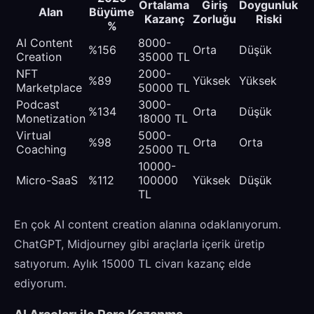
Ortalama
Giriş
Doygunluk
Alan
Büyüme
Kazanç
Zorluğu
Riski
%
AI Content
8000-
%156
Orta
Düşük
Creation
35000 TL
NFT
2000-
%89
Yüksek
Yüksek
Marketplace
50000 TL
Podcast
3000-
%134
Orta
Düşük
Monetization
18000 TL
Virtual
5000-
%98
Orta
Orta
Coaching
25000 TL
10000-
Micro-SaaS
%112
100000
Yüksek
Düşük
TL
En çok AI content creation alanına odaklanıyorum.
ChatGPT, Midjourney gibi araçlarla içerik üretip
satıyorum. Aylık 15000 TL civarı kazanç elde
ediyorum.