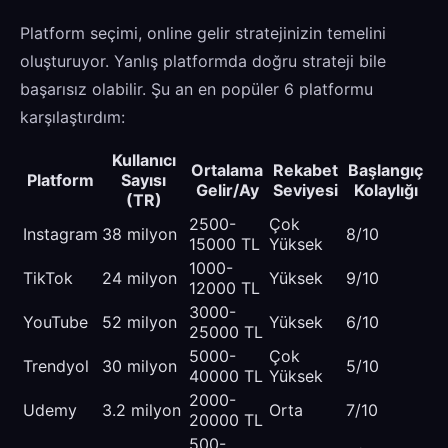
Platform seçimi, online gelir stratejinizin temelini
oluşturuyor. Yanlış platformda doğru strateji bile
başarısız olabilir. Şu an en popüler 6 platformu
karşılaştırdım:
Kullanıcı
Ortalama
Rekabet
Başlangıç
Platform
Sayısı
Gelir/Ay
Seviyesi
Kolaylığı
(TR)
2500-
Çok
Instagram
38 milyon
8/10
15000 TL
Yüksek
1000-
TikTok
24 milyon
Yüksek
9/10
12000 TL
3000-
YouTube
52 milyon
Yüksek
6/10
25000 TL
5000-
Çok
Trendyol
30 milyon
5/10
40000 TL
Yüksek
2000-
Udemy
3.2 milyon
Orta
7/10
20000 TL
500-