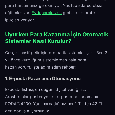
para harcamanız gerekmiyor. YouTube'da ücretsiz
eğitimler var,
Evdeparakazan
gibi siteler pratik
ipuçları veriyor.
Uyurken Para Kazanma İçin Otomatik
Sistemler Nasıl Kurulur?
Gerçek pasif gelir için otomatik sistemler şart. Ben 2
yıl önce kurduğum sistemlerden hala para
kazanıyorum. İşte adım adım rehber:
1. E-posta Pazarlama Otomasyonu
E-posta listesi, en değerli dijital varlığınız.
Araştırmalar gösteriyor ki, e-posta pazarlamanın
ROI'si %4200. Yani harcadığınız her 1 TL'den 42 TL
geri dönüş alıyorsunuz.