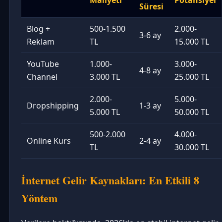
Maliyeti
Potansiyel
Süresi
Blog +
500-1.500
2.000-
3-6 ay
Reklam
TL
15.000 TL
YouTube
1.000-
3.000-
4-8 ay
Channel
3.000 TL
25.000 TL
2.000-
5.000-
Dropshipping
1-3 ay
5.000 TL
50.000 TL
500-2.000
4.000-
Online Kurs
2-4 ay
TL
30.000 TL
İnternet Gelir Kaynakları: En Etkili 8
Yöntem