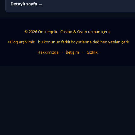
Detaylı sayfa →
© 2026 Onlinegelir · Casino & Oyun uzman içerik
>Blog arşivimiz
bu konunun farklı boyutlarına değinen yazılar içerir.
Hakkımızda
·
İletişim
·
Gizlilik