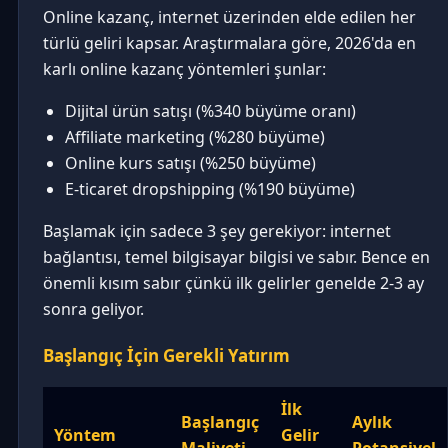
Online kazanç, internet üzerinden elde edilen her
türlü geliri kapsar. Araştırmalara göre, 2026'da en
karlı online kazanç yöntemleri şunlar:
Dijital ürün satışı (%340 büyüme oranı)
Affiliate marketing (%280 büyüme)
Online kurs satışı (%250 büyüme)
E-ticaret dropshipping (%190 büyüme)
Başlamak için sadece 3 şey gerekiyor: internet
bağlantısı, temel bilgisayar bilgisi ve sabır. Bence en
önemli kısım sabır çünkü ilk gelirler genelde 2-3 ay
sonra geliyor.
Başlangıç İçin Gerekli Yatırım
İlk
Başlangıç
Aylık
Yöntem
Gelir