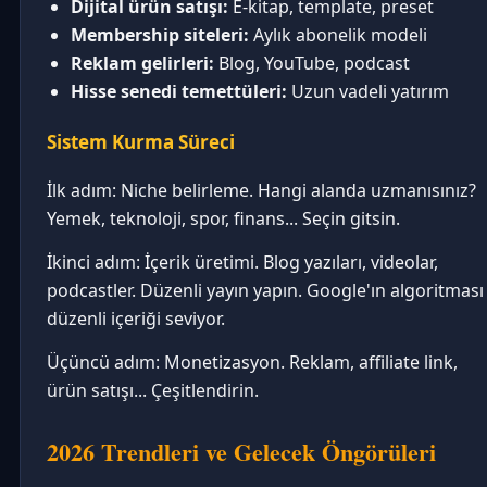
Dijital ürün satışı:
E-kitap, template, preset
Membership siteleri:
Aylık abonelik modeli
Reklam gelirleri:
Blog, YouTube, podcast
Hisse senedi temettüleri:
Uzun vadeli yatırım
Sistem Kurma Süreci
İlk adım: Niche belirleme. Hangi alanda uzmanısınız?
Yemek, teknoloji, spor, finans... Seçin gitsin.
İkinci adım: İçerik üretimi. Blog yazıları, videolar,
podcastler. Düzenli yayın yapın. Google'ın algoritması
düzenli içeriği seviyor.
Üçüncü adım: Monetizasyon. Reklam, affiliate link,
ürün satışı... Çeşitlendirin.
2026 Trendleri ve Gelecek Öngörüleri