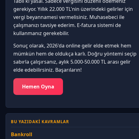
Tabii ki yasal. Sadece vergisini düzenli ödemeniz
gerekiyor. Yıllık 22.000 TL'nin üzerindeki gelirler için
vergi beyannamesi vermelisiniz. Muhasebeci ile
çalışmanızı tavsiye ederim. E-fatura sistemi de
kullanmanız gerekebilir.
Sonuç olarak, 2026'da online gelir elde etmek hem
mümkün hem de oldukça karlı. Doğru yöntemi seçip
sabırla çalışırsanız, aylık 5.000-50.000 TL arası gelir
elde edebilirsiniz. Başarıların!
Hemen Oyna
BU YAZIDAKI KAVRAMLAR
Bankroll