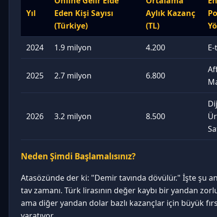
Online Gelir Elde
Ortalama
E
Yıl
Eden Kişi Sayısı
Aylık Kazanç
Po
(Türkiye)
(TL)
Y
2024
1.9 milyon
4.200
E-
Aff
2025
2.7 milyon
6.800
Ma
Dij
2026
3.2 milyon
8.500
Ü
Sa
Neden Şimdi Başlamalısınız?
Atasözünde der ki: "Demir tavında dövülür." İşte şu a
tav zamanı. Türk lirasının değer kaybı bir yandan zorlu
ama diğer yandan dolar bazlı kazançlar için büyük fır
yaratıyor.