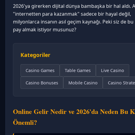
2026'ya girerken dijital dünya bambaşka bir hal aldı. A
"internetten para kazanmak" sadece bir hayal değil,
milyonlarca insanın asıl geçim kaynağı. Peki siz de b
pay almak istiyor musunuz?
Kategoriler
Casino Games
Table Games
Live Casino
Casino Bonuses
Mobile Casino
Casino Strat
Online Gelir Nedir ve 2026'da Neden Bu 
Önemli?