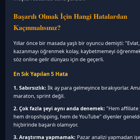
Başarılı Olmak İçin Hangi Hatalardan
Kaçınmalısınız?
Yıllar önce bir masada yaşlı bir oyuncu demişti: "Evlat,
kazanmayı öğrenmek kolay, kaybetmemeyi öğrenmek 
söz online gelir dünyası için de geçerli.
En Sık Yapılan 5 Hata
1. Sabırsızlık:
İlk ay para gelmeyince bırakıyorlar. Ama
maraton, sprint değil.
2. Çok fazla şeyi aynı anda denemek:
"Hem affiliate
hem dropshipping, hem de YouTube" diyenler geneld
hiçbirinde başarılı olamıyor.
3. Araştırma yapmamak:
Pazar analizi yapmadan iş