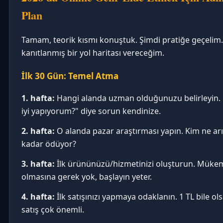
Plan
Tamam, teorik kısmı konuştuk. Şimdi pratiğe geçelim.
kanıtlanmış bir yol haritası vereceğim.
İlk 30 Gün: Temel Atma
1. hafta:
Hangi alanda uzman olduğunuzu belirleyin. 
iyi yapıyorum?" diye sorun kendinize.
2. hafta:
O alanda pazar araştırması yapın. Kim ne arı
kadar ödüyor?
3. hafta:
İlk ürününüzü/hizmetinizi oluşturun. Mük
olmasına gerek yok, başlayın yeter.
4. hafta:
İlk satışınızı yapmaya odaklanın. 1 TL bile olsa
satış çok önemli.