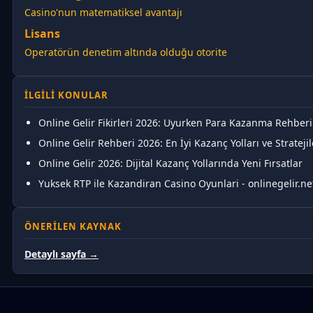
Casino'nun matematiksel avantajı
Lisans
Operatörün denetim altında olduğu otorite
İLGILI KONULAR
Online Gelir Fikirleri 2026: Uyurken Para Kazanma Rehberi
Online Gelir Rehberi 2026: En İyi Kazanç Yolları ve Stratejil
Online Gelir 2026: Dijital Kazanç Yollarında Yeni Fırsatlar
Yuksek RTP ile Kazandiran Casino Oyunlari - onlinegelir.ne
ÖNERILEN KAYNAK
Detaylı sayfa →