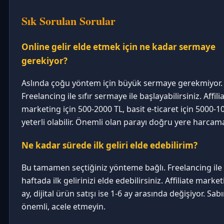
Sık Sorulan Sorular
Online gelir elde etmek için ne kadar sermaye
gerekiyor?
Aslında çoğu yöntem için büyük sermaye gerekmiyor.
Freelancing ile sıfır sermaye ile başlayabilirsiniz. Affili
marketing için 500-2000 TL, basit e-ticaret için 5000-1
yeterli olabilir. Önemli olan parayı doğru yere harcam
Ne kadar sürede ilk geliri elde edebilirim?
Bu tamamen seçtiğiniz yönteme bağlı. Freelancing ile
haftada ilk gelirinizi elde edebilirsiniz. Affiliate marke
ay, dijital ürün satışı ise 1-6 ay arasında değişiyor. Sab
önemli, acele etmeyin.