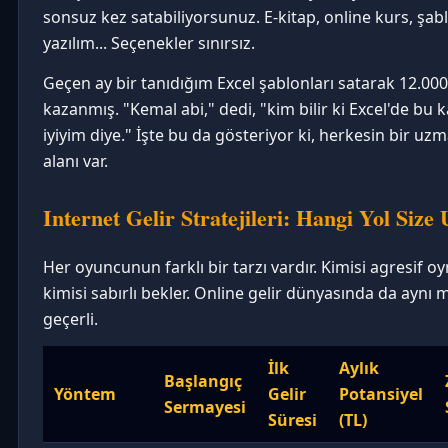
sonsuz kez satabiliyorsunuz. E-kitap, online kurs, şab
yazılım... Seçenekler sınırsız.
Geçen ay bir tanıdığım Excel şablonları satarak 12.000
kazanmış. "Kemal abi," dedi, "kim bilir ki Excel'de bu 
iyiyim diye." İşte bu da gösteriyor ki, herkesin bir uzm
alanı var.
Internet Gelir Stratejileri: Hangi Yol Size
Her oyuncunun farklı bir tarzı vardır. Kimisi agresif oy
kimisi sabırlı bekler. Online gelir dünyasında da aynı 
geçerli.
İlk
Aylık
Başlangıç
Yöntem
Gelir
Potansiyel
Sermayesi
Süresi
(TL)