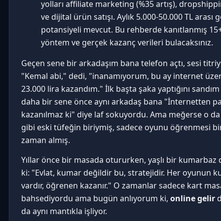
yolları affiliate marketing (%35 artış), dropshipp
ve dijital ürün satışı. Aylık 5.000-50.000 TL arası g
potansiyeli mevcut. Bu rehberde kanıtlanmış 15
yöntem ve gerçek kazanç verileri bulacaksınız.
Geçen sene bir arkadaşım bana telefon açtı, sesi titri
"Kemal abi," dedi, "inanamıyorum, bu ay internet üze
23.000 lira kazandım." İlk başta şaka yaptığını sandı
daha bir sene önce aynı arkadaş bana "İnternetten p
kazanılmaz ki" diye laf sokuyordu. Ama meğerse o da
gibi eski tüfeğin biriymiş, sadece oyunu öğrenmesi bi
zaman almış.
Yıllar önce bir masada otururken, yaşlı bir kumarbaz 
ki: "Evlat, kumar değildir bu, stratejidir. Her oyunun ku
vardır, öğrenen kazanır." O zamanlar sadece kart mas
bahsediyordu ama bugün anlıyorum ki,
online gelir
d
da aynı mantıkla işliyor.