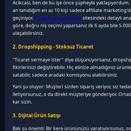
Acikcasi, ben de bu işe önce şüpheyle yaklaşıyordum
an tanıdığım en az 10 kişi sadece affiliate marketing'
geçiniyor.
Parakazanmarehberi
sitesindeki detaylı ana
göre, doğru niş seçimi yaparsanız ilk 6 ayda bile 5.000
ulaşabilirsiniz.
2. Dropshipping - Stoksuz Ticaret
"Ticaret sermaye ister" diye düşünüyorsanız, dropsh
fikirlerinizi değiştirebilir. Hiç elinize almadığınız ürünle
satabilir, sadece aradaki komisyonu alabilirsiniz.
Yani şu oluyor: Müşteri sizden sipariş veriyor, siz teda
iletiyorsunuz, o da direkt müşteriye gönderiyor. Orta
kar sizin.
3. Dijital Ürün Satışı
Bak şu önemli: Bir kere ürününüzü yaratıyorsunuz, s