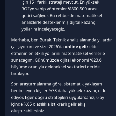
için 15+ farklı strateji mevcut. En yüksek
ROI'ye sahip yöntemler %300-500 arası
getiri sağlıyor. Bu rehberde matematiksel
analizlerle desteklenmiş dijital kazanç
yollarını inceleyeceğiz.
Merhaba, ben Burak. Teknik analiz alanında yıllardır
çalışıyorum ve size 2026'da
online gelir
elde
etmenin en etkili yollarını matematiksel verilerle
sunacağım. Günümüzde dijital ekonomi %23.6
büyüme oranıyla geleneksel sektörleri geride
bırakıyor.
Son araştırmalarıma göre, sistematik yaklaşım
benimseyen kişiler %78 daha yüksek kazanç elde
ediyor. Eğer doğru stratejileri uygularsanız, 6 ay
içinde %85 olasılıkla istikrarlı gelir akışı
oluşturabilirsiniz.