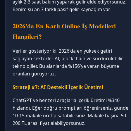
aylık 2-3 saat bakım yaparak gelir elde ediyorsunuz.
Benim şu an 7 farklı pasif gelir kaynağım var.
2026'da En Karlı Online İş Modelleri
Hangileri?
Veriler gösteriyor ki, 2026'da en yüksek getiri
sağlayan sektörler AI, blockchain ve sürdürülebilir
teknolojiler. Bu alanlarda %156'ya varan büyüme
oranları görüyoruz.
Strateji #7: AI Destekli İçerik Üretimi
ChatGPT ve benzeri araçlarla içerik üretimi %340
hızlandı. Eğer doğru promptları öğrenirseniz, günde
10-15 makale üretip satabilirsiniz. Makale başına 50-
200 TL arası fiyat alabiliyorsunuz.