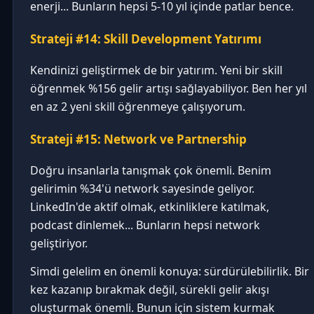
enerji... Bunların hepsi 5-10 yıl içinde patlar bence.
Strateji #14: Skill Development Yatırımı
Kendinizi geliştirmek de bir yatırım. Yeni bir skill
öğrenmek %156 gelir artışı sağlayabiliyor. Ben her yıl
en az 2 yeni skill öğrenmeye çalışıyorum.
Strateji #15: Network ve Partnership
Doğru insanlarla tanışmak çok önemli. Benim
gelirimin %34'ü network sayesinde geliyor.
LinkedIn'de aktif olmak, etkinliklere katılmak,
podcast dinlemek... Bunların hepsi network
geliştiriyor.
Simdi gelelim en önemli konuya: sürdürülebilirlik. Bir
kez kazanıp bırakmak değil, sürekli gelir akışı
oluşturmak önemli. Bunun için sistem kurmak