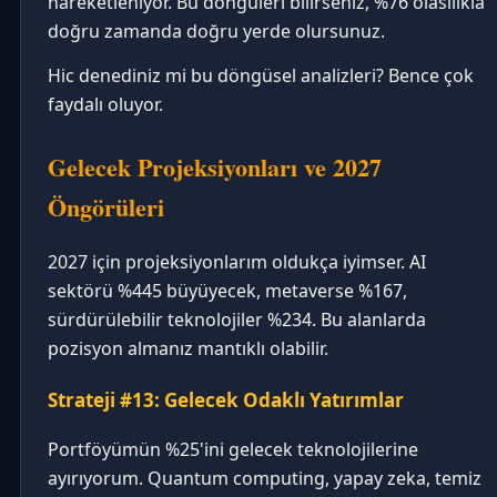
hareketleniyor. Bu döngüleri bilirseniz, %76 olasılıkla
doğru zamanda doğru yerde olursunuz.
Hic denediniz mi bu döngüsel analizleri? Bence çok
faydalı oluyor.
Gelecek Projeksiyonları ve 2027
Öngörüleri
2027 için projeksiyonlarım oldukça iyimser. AI
sektörü %445 büyüyecek, metaverse %167,
sürdürülebilir teknolojiler %234. Bu alanlarda
pozisyon almanız mantıklı olabilir.
Strateji #13: Gelecek Odaklı Yatırımlar
Portföyümün %25'ini gelecek teknolojilerine
ayırıyorum. Quantum computing, yapay zeka, temiz