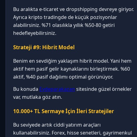
Bu aralıkta e-ticaret ve dropshipping devreye giriyor.
Ayrıca kripto tradingde de küçük pozisyonlar
alabilirsiniz. %71 olasılıkla yıllık %50-80 getiri
hedefleyebilirsiniz.
Strateji #9: Hibrit Model
Benim en sevdiğim yaklaşım hibrit model. Yani hem
aktif hem pasif gelir kaynaklarını birleştirmek. %60
aktif, %40 pasif dağılımı optimal görünüyor.
Bu konuda
Evdeparakazan
sitesinde güzel örnekler
var, mutlaka göz atın.
10.000+ TL Sermaye İçin İleri Stratejiler
Bu seviyede artık ciddi yatırım araçları
kullanabilirsiniz. Forex, hisse senetleri, gayrimenkul