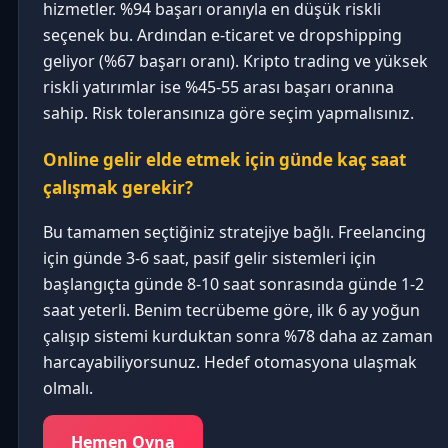
hizmetler. %94 başarı oranıyla en düşük riskli
seçenek bu. Ardından e-ticaret ve dropshipping
geliyor (%67 başarı oranı). Kripto trading ve yüksek
riskli yatırımlar ise %45-55 arası başarı oranına
sahip. Risk toleransınıza göre seçim yapmalısınız.
Online gelir elde etmek için günde kaç saat
çalışmak gerekir?
Bu tamamen seçtiğiniz stratejiye bağlı. Freelancing
için günde 3-6 saat, pasif gelir sistemleri için
başlangıçta günde 8-10 saat sonrasında günde 1-2
saat yeterli. Benim tecrübeme göre, ilk 6 ay yoğun
çalışıp sistemi kurduktan sonra %78 daha az zaman
harcayabiliyorsunuz. Hedef otomasyona ulaşmak
olmalı.
Hemen Oyna