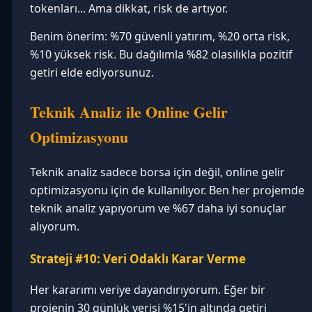
tokenları... Ama dikkat, risk de artıyor.
Benim önerim: %70 güvenli yatırım, %20 orta risk,
%10 yüksek risk. Bu dağılımla %82 olasılıkla pozitif
getiri elde ediyorsunuz.
Teknik Analiz ile Online Gelir
Optimizasyonu
Teknik analiz sadece borsa için değil, online gelir
optimizasyonu için de kullanılıyor. Ben her projemde
teknik analiz yapıyorum ve %67 daha iyi sonuçlar
alıyorum.
Strateji #10: Veri Odaklı Karar Verme
Her kararımı veriye dayandırıyorum. Eğer bir
projenin 30 günlük verisi %15'in altında getiri