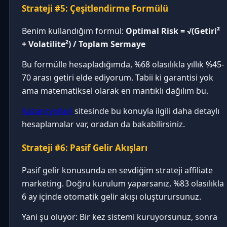
Strateji #5: Çeşitlendirme Formülü
Benim kullandığım formül:
Optimal Risk = √(Getiri²
+ Volatilite²) / Toplam Sermaye
Bu formülle hesapladığımda, %68 olasılıkla yıllık %45-
70 arası getiri elde ediyorum. Tabii ki garantisi yok
ama matematiksel olarak en mantıklı dağılım bu.
Kazancyollari
sitesinde bu konuyla ilgili daha detaylı
hesaplamalar var, oradan da bakabilirsiniz.
Strateji #6: Pasif Gelir Akışları
Pasif gelir konusunda en sevdiğim strateji affiliate
marketing. Doğru kurulum yaparsanız, %83 olasılıkla
6 ay içinde otomatik gelir akışı oluşturursunuz.
Yani şu oluyor: Bir kez sistemi kuruyorsunuz, sonra