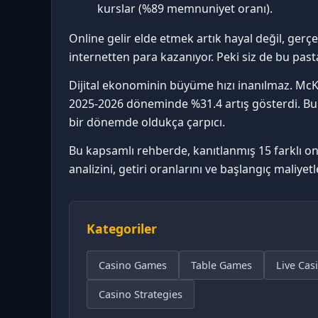
kurslar (%89 memnuniyet oranı).
Online gelir elde etmek artık hayal değil, gerçe
internetten para kazanıyor. Peki siz de bu pa
Dijital ekonominin büyüme hızı inanılmaz. McKi
2025-2026 döneminde %31.4 artış gösterdi. Bu
bir dönemde oldukça çarpıcı.
Bu kapsamlı rehberde, kanıtlanmış 15 farklı on
analizini, getiri oranlarını ve başlangıç maliyet
Kategoriler
Casino Games
Table Games
Live Cas
Casino Strategies