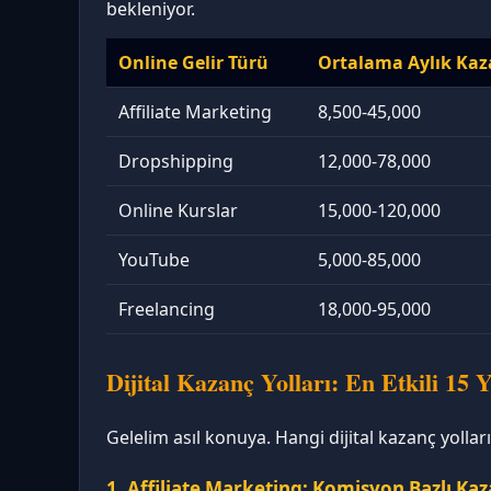
bekleniyor.
Online Gelir Türü
Ortalama Aylık Kaza
Affiliate Marketing
8,500-45,000
Dropshipping
12,000-78,000
Online Kurslar
15,000-120,000
YouTube
5,000-85,000
Freelancing
18,000-95,000
Dijital Kazanç Yolları: En Etkili 15
Gelelim asıl konuya. Hangi dijital kazanç yollar
1. Affiliate Marketing: Komisyon Bazlı Ka