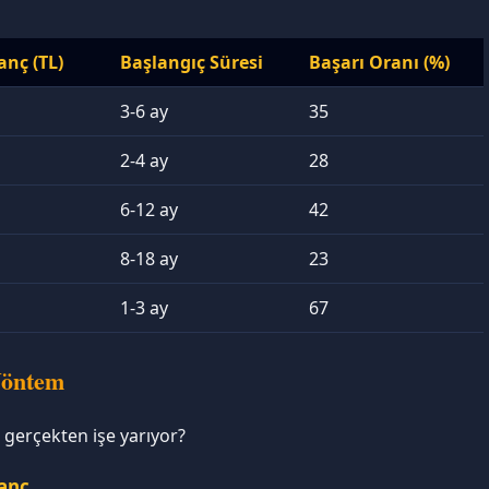
nç (TL)
Başlangıç Süresi
Başarı Oranı (%)
3-6 ay
35
2-4 ay
28
6-12 ay
42
8-18 ay
23
1-3 ay
67
 Yöntem
ı gerçekten işe yarıyor?
zanç