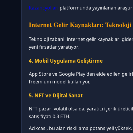
Kazancyollari
platformunda yayınlanan araştırm
Internet Gelir Kaynakları: Teknoloj
Teknoloji tabanlı internet gelir kaynakları gid
yeni fırsatlar yaratıyor.
4. Mobil Uygulama Geliştirme
App Store ve Google Play'den elde edilen gelirl
freemium model kullanıyor.
5. NFT ve Dijital Sanat
NFT pazarı volatil olsa da, yaratıcı içerik üreti
satış fiyatı 0.3 ETH.
Acikcasi, bu alan riskli ama potansiyeli yüksek