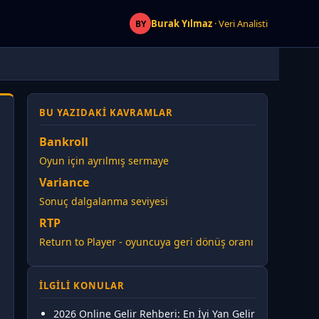
Burak Yılmaz
· Veri Analisti
BY
BU YAZIDAKI KAVRAMLAR
Bankroll
Oyun için ayrılmış sermaye
Variance
Sonuç dalgalanma seviyesi
RTP
Return to Player - oyuncuya geri dönüş oranı
İLGILI KONULAR
2026 Online Gelir Rehberi: En İyi Yan Gelir