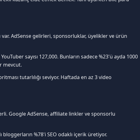
ar. AdSense gelirleri, sponsorluklar, üyelikler ve ürün
if YouTuber sayısı 127,000. Bunların sadece %23'ü ayda 1000
ar mevcut.
itması tutarlılığı seviyor. Haftada en az 3 video
i. Google AdSense, affiliate linkler ve sponsorlu
lı bloggerların %78'i SEO odaklı içerik üretiyor.