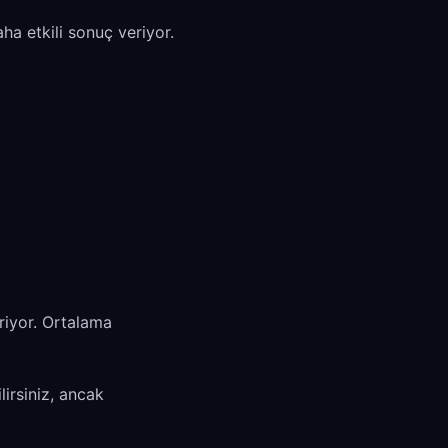
ha etkili sonuç veriyor.
riyor. Ortalama
lirsiniz, ancak