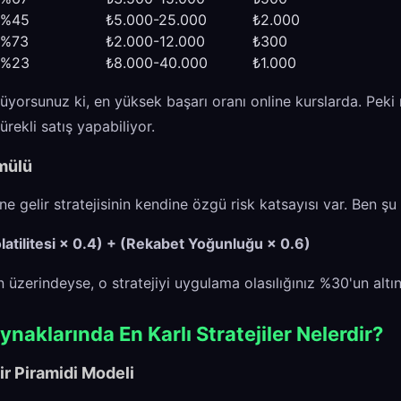
%45
₺5.000-25.000
₺2.000
%73
₺2.000-12.000
₺300
%23
₺8.000-40.000
₺1.000
üyorsunuz ki, en yüksek başarı oranı online kurslarda. Pek
rekli satış yapabiliyor.
mülü
ne gelir stratejisinin kendine özgü risk katsayısı var. Ben ş
latilitesi × 0.4) + (Rekabet Yoğunluğu × 0.6)
n üzerindeyse, o stratejiyi uygulama olasılığınız %30'un altı
ynaklarında En Karlı Stratejiler Nelerdir?
lir Piramidi Modeli