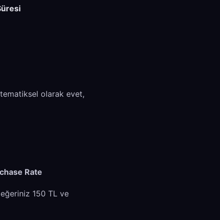
üresi
ematiksel olarak evet,
rchase Rate
değeriniz 150 TL ve