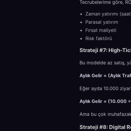
Tecrubelerime göre, RO
Zaman yatırımı (saat
Parasal yatırım
Fırsat maliyeti
Risk faktörü
Strateji #7: High-Tic
Bu modelde az satış, y
Aylık Gelir = (Aylık T
Eğer ayda 10.000 ziyar
Aylık Gelir = (10.000 
Ama bu çok muhafazaka
Strateji #8: Digital 