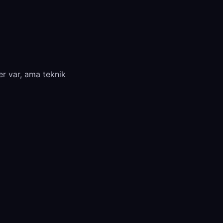
er var, ama teknik