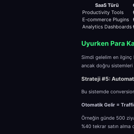
SaaS Türü
Productivity Tools
E-commerce Plugins
Analytics Dashboards
Uyurken Para Ka
Simdi gelelim en ilgi
ancak doğru sistemleri
Strateji #5: Automa
Bu sistemde conversion
Otomatik Gelir = Traf
Örneğin günde 500 ziyar
%40 tekrar satın alma o