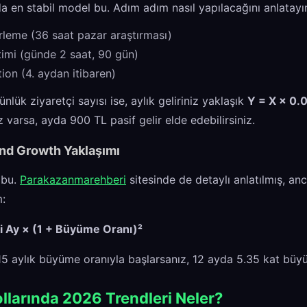
da en stabil model bu. Adım adım nasıl yapılacağını anlatayı
rleme (36 saat pazar araştırması)
timi (günde 2 saat, 90 gün)
on (4. aydan itibaren)
lük ziyaretçi sayısı ise, aylık geliriniz yaklaşık
Y = X × 0.
 varsa, ayda 900 TL pasif gelir elde edebilirsiniz.
nd Growth Yaklaşımı
 bu.
Parakazanmarehberi
sitesinde de detaylı anlatılmış, a
m:
 Ay × (1 + Büyüme Oranı)²
%15 aylık büyüme oranıyla başlarsanız, 12 ayda 5.35 kat bü
ollarında 2026 Trendleri Neler?