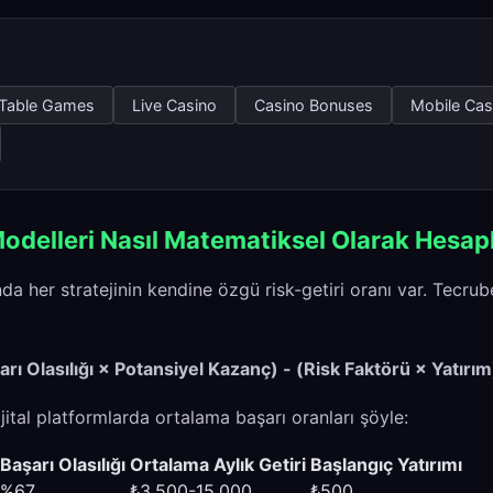
Table Games
Live Casino
Casino Bonuses
Mobile Cas
odelleri Nasıl Matematiksel Olarak Hesap
a her stratejinin kendine özgü risk-getiri oranı var. Tecrube
rı Olasılığı × Potansiyel Kazanç) - (Risk Faktörü × Yatırım
jital platformlarda ortalama başarı oranları şöyle:
Başarı Olasılığı
Ortalama Aylık Getiri
Başlangıç Yatırımı
%67
₺3.500-15.000
₺500