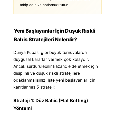
takip edin ve notlarınızı tutun.
Yeni Başlayanlar İçin Düşük Riskli
Bahis Stratejileri Nelerdir?
Dünya Kupası gibi büyük turnuvalarda
duygusal kararlar vermek çok kolaydır.
Ancak sürdürülebilir kazanç elde etmek için
disiplinli ve düşük riskli stratejilere
odaklanmalısınız. İşte yeni başlayanlar için
kanıtlanmış 5 strateji:
Strateji 1: Düz Bahis (Flat Betting)
Yöntemi