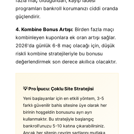
fazla maç olduğundan, kayıp iadesi
programları bankroll korumanızı ciddi oranda
güçlendirir.
4. Kombine Bonus Artışı:
Birden fazla maçı
kombinleyen kuponlara ek oran artışı sağlar.
2026'da günlük 6-8 maç olacağı için, düşük
riskli kombine stratejileriyle bu bonusu
değerlendirmek son derece akıllıca olacaktır.
💡 Pro İpucu: Çoklu Site Stratejisi
Yeni başlayanlar için en etkili yöntem, 3-5
farklı güvenilir bahis sitesine üye olarak her
birinin hoşgeldin bonusunu ayrı ayrı
kullanmaktır. Bu stratejiyle başlangıç
bankroll'unuzu 5-10 katına çıkarabilirsiniz.
Ancak her sitenin çevrim şartlarını mutlaka