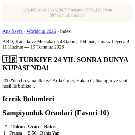
112,489
Aktif Uye
%96.7
Ortalama RTP
1,428
Oyun
987
Gunluk Kazanan
Ana Sayfa
›
Worldcup 2026
›
Index
ABD, Kanada ve Meksika'da 48 takim, 104 mac, sinirsiz heyecan!
11 Haziran — 19 Temmuz 2026
🇹🇷 TURKIYE 24 YIL SONRA DUNYA
KUPASI'NDA!
2002'den bu yana ilk kez! Arda Guler, Hakan Calhanoglu ve yeni
nesil ile birlikte...
Icerik Bolumleri
Sampiyonluk Oranlari (Favori 10)
#
Takim
Oran
Bahis
1
Fransa
5.50
Bahis Yap