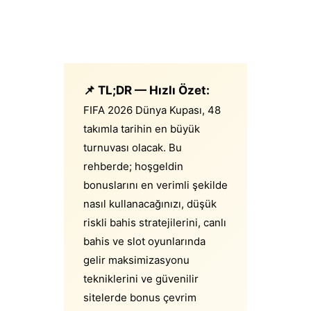
📌 TL;DR — Hızlı Özet:
FIFA 2026 Dünya Kupası, 48
takımla tarihin en büyük
turnuvası olacak. Bu
rehberde; hoşgeldin
bonuslarını en verimli şekilde
nasıl kullanacağınızı, düşük
riskli bahis stratejilerini, canlı
bahis ve slot oyunlarında
gelir maksimizasyonu
tekniklerini ve güvenilir
sitelerde bonus çevrim