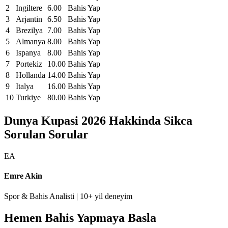
2
Ingiltere
6.00
Bahis Yap
3
Arjantin
6.50
Bahis Yap
4
Brezilya
7.00
Bahis Yap
5
Almanya
8.00
Bahis Yap
6
Ispanya
8.00
Bahis Yap
7
Portekiz
10.00
Bahis Yap
8
Hollanda
14.00
Bahis Yap
9
Italya
16.00
Bahis Yap
10
Turkiye
80.00
Bahis Yap
Dunya Kupasi 2026 Hakkinda Sikca
Sorulan Sorular
EA
Emre Akin
Spor & Bahis Analisti | 10+ yil deneyim
Hemen Bahis Yapmaya Basla