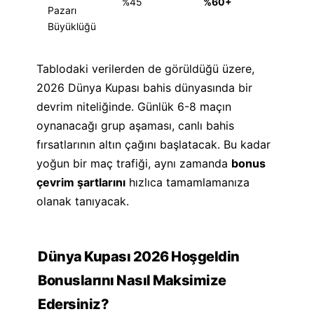
%45
%60+
Pazarı
Büyüklüğü
Tablodaki verilerden de görüldüğü üzere,
2026 Dünya Kupası bahis dünyasında bir
devrim niteliğinde. Günlük 6-8 maçın
oynanacağı grup aşaması, canlı bahis
fırsatlarının altın çağını başlatacak. Bu kadar
yoğun bir maç trafiği, aynı zamanda
bonus
çevrim şartlarını
hızlıca tamamlamanıza
olanak tanıyacak.
Dünya Kupası 2026 Hoşgeldin
Bonuslarını Nasıl Maksimize
Edersiniz?