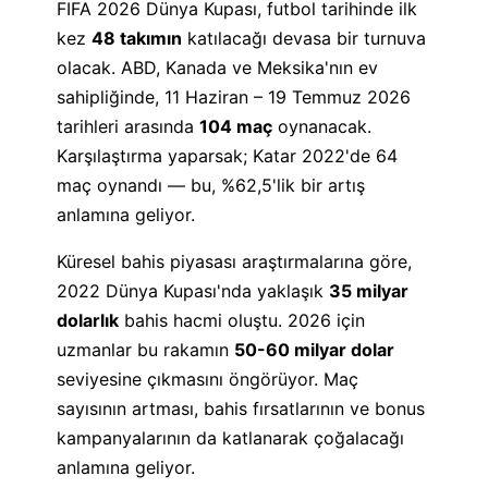
FIFA 2026 Dünya Kupası, futbol tarihinde ilk
kez
48 takımın
katılacağı devasa bir turnuva
olacak. ABD, Kanada ve Meksika'nın ev
sahipliğinde, 11 Haziran – 19 Temmuz 2026
tarihleri arasında
104 maç
oynanacak.
Karşılaştırma yaparsak; Katar 2022'de 64
maç oynandı — bu, %62,5'lik bir artış
anlamına geliyor.
Küresel bahis piyasası araştırmalarına göre,
2022 Dünya Kupası'nda yaklaşık
35 milyar
dolarlık
bahis hacmi oluştu. 2026 için
uzmanlar bu rakamın
50-60 milyar dolar
seviyesine çıkmasını öngörüyor. Maç
sayısının artması, bahis fırsatlarının ve bonus
kampanyalarının da katlanarak çoğalacağı
anlamına geliyor.