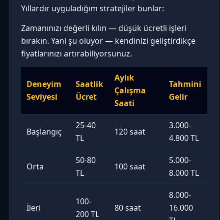
Yıllardır uyguladığım stratejiler bunlar:
Zamanınızı değerli kılın — düşük ücretli işleri
bırakın. Yani şu oluyor — kendinizi geliştirdikçe
fiyatlarınızı artırabiliyorsunuz.
Aylık
Deneyim
Saatlik
Tahmini
Çalışma
Seviyesi
Ücret
Gelir
Saati
25-40
3.000-
Başlangıç
120 saat
TL
4.800 TL
50-80
5.000-
Orta
100 saat
TL
8.000 TL
8.000-
100-
İleri
80 saat
16.000
200 TL