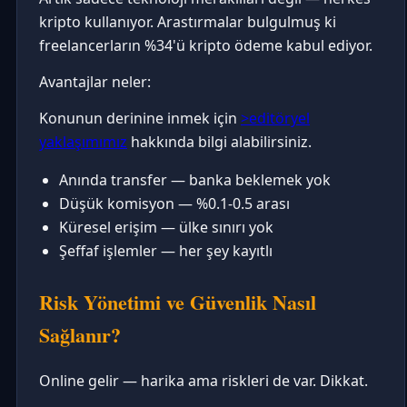
kripto kullanıyor. Arastırmalar bulgulmuş ki
freelancerların %34'ü kripto ödeme kabul ediyor.
Avantajlar neler:
Konunun derinine inmek için
>editöryel
yaklaşımımız
hakkında bilgi alabilirsiniz.
Anında transfer — banka beklemek yok
Düşük komisyon — %0.1-0.5 arası
Küresel erişim — ülke sınırı yok
Şeffaf işlemler — her şey kayıtlı
Risk Yönetimi ve Güvenlik Nasıl
Sağlanır?
Online gelir — harika ama riskleri de var. Dikkat.