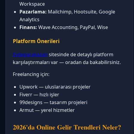
Workspace
Pazarlama:
Mailchimp, Hootsuite, Google
Analytics
Finans:
Wave Accounting, PayPal, Wise
Platform Önerileri
Evdeparakazan
sitesinde de detaylı platform
karşılaştırmaları var — oradan da bakabilirsiniz.
Freelancing için:
Upwork — uluslararası projeler
Fiverr — hızlı işler
99designs — tasarım projeleri
Armut — yerel hizmetler
2026'da Online Gelir Trendleri Neler?