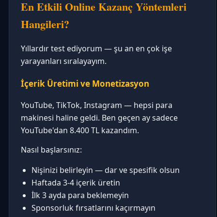
En Etkili Online Kazanç Yöntemleri
Hangileri?
Yıllardır test ediyorum — şu an en çok işe
yarayanları sıralayayım.
İçerik Üretimi ve Monetizasyon
YouTube, TikTok, Instagram — hepsi para
makinesi haline geldi. Ben geçen ay sadece
YouTube'dan 8.400 TL kazandım.
Nasıl başlarsınız:
Nişinizi belirleyin — dar ve spesifik olsun
Haftada 3-4 içerik üretin
İlk 3 ayda para beklemeyin
Sponsorluk fırsatlarını kaçırmayın