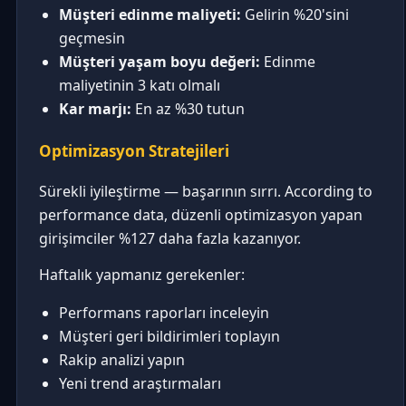
Müşteri edinme maliyeti:
Gelirin %20'sini
geçmesin
Müşteri yaşam boyu değeri:
Edinme
maliyetinin 3 katı olmalı
Kar marjı:
En az %30 tutun
Optimizasyon Stratejileri
Sürekli iyileştirme — başarının sırrı. According to
performance data, düzenli optimizasyon yapan
girişimciler %127 daha fazla kazanıyor.
Haftalık yapmanız gerekenler:
Performans raporları inceleyin
Müşteri geri bildirimleri toplayın
Rakip analizi yapın
Yeni trend araştırmaları