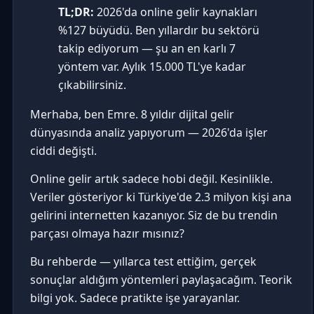
TL;DR:
2026'da online gelir kaynakları
%127 büyüdü. Ben yıllardır bu sektörü
takip ediyorum — şu an en karlı 7
yöntem var. Aylık 15.000 TL'ye kadar
çıkabilirsiniz.
Merhaba, ben Emre. 8 yıldır dijital gelir
dünyasında analiz yapıyorum — 2026'da işler
ciddi değişti.
Online gelir artık sadece hobi değil. Kesinlikle.
Veriler gösteriyor ki Türkiye'de 2.3 milyon kişi ana
gelirini internetten kazanıyor. Siz de bu trendin
parçası olmaya hazır mısınız?
Bu rehberde — yıllarca test ettiğim, gerçek
sonuçlar aldığım yöntemleri paylaşacağım. Teorik
bilgi yok. Sadece pratikte işe yarayanlar.