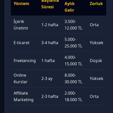
Başlama
Yöntem
Aylık
Zorluk
Süresi
Gelir
İçerik
3.500-
1-2 hafta
Orta
Üretimi
12.000 TL
5.000-
E-ticaret
3-4 hafta
Yüksek
25.000 TL
4.000-
Freelancing
1 hafta
Düşük
15.000 TL
Online
8.000-
2-3 ay
Yüksek
Kurslar
30.000 TL
Affiliate
2.000-
2-3 hafta
Orta
Marketing
18.000 TL