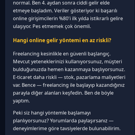
normal. Ben 4. aydan sonra ciddi gelir elde
etmeye başladım. Veriler gösteriyor ki başarılı
online girişimcilerin %80'i ilk yılda istikrarlı gelire
ulaşıyor. Pes etmemek çok önemli.
Hangi online gelir yöntemi en az riskli?
Freelancing kesinlikle en güvenli başlangıç.
Mevcut yeteneklerinizi kullanıyorsunuz, müşteri
bulduğunuzda hemen kazanmaya başlıyorsunuz.
E-ticaret daha riskli — stok, pazarlama maliyetleri
var. Bence — freelancing ile başlayıp kazandığınız
parayla diğer alanları keşfedin. Ben de böyle
yaptım.
Peki siz hangi yöntemle başlamayı
planlıyorsunuz? Yorumlarda paylaşırsanız —
deneyimlerime göre tavsiyelerde bulunabilirim.