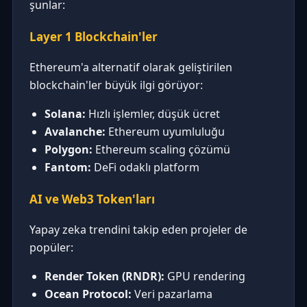
şunlar:
Layer 1 Blockchain'ler
Ethereum'a alternatif olarak geliştirilen
blockchain'ler büyük ilgi görüyor:
Solana:
Hızlı işlemler, düşük ücret
Avalanche:
Ethereum uyumluluğu
Polygon:
Ethereum scaling çözümü
Fantom:
DeFi odaklı platform
AI ve Web3 Token'ları
Yapay zeka trendini takip eden projeler de
popüler:
Render Token (RNDR):
GPU rendering
Ocean Protocol:
Veri pazarlama