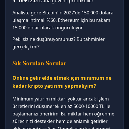
DeFi 2.0:
Daha güvenli protokoller
Analiste göre Bitcoin'in 2027'de 150.000 dolara
ulaşma ihtimali %60. Ethereum için bu rakam
15.000 dolar olarak öngörülüyor.
Peki siz ne düşünüyorsunuz? Bu tahminler
gerçekçi mi?
Sık Sorulan Sorular
Online gelir elde etmek için minimum ne
kadar kripto yatırımı yapmalıyım?
Minimum yatırım miktarı yoktur ancak işlem
ücretlerini düşünerek en az 5000-10000 TL ile
başlamanızı öneririm. Bu miktar hem öğrenme
sürecinizi destekler hem de anlamlı getiriler
elde etmenizi sağlar. Önemli olan kaybetmeyi