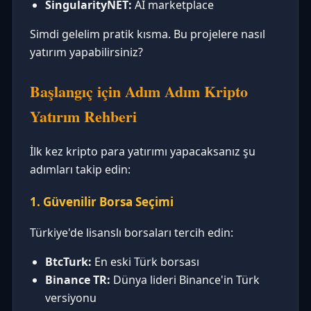
SingularityNET:
AI marketplace
Simdi gelelim pratik kısma. Bu projelere nasıl
yatırım yapabilirsiniz?
Başlangıç için Adım Adım Kripto
Yatırım Rehberi
İlk kez kripto para yatırımı yapacaksanız şu
adımları takip edin:
1. Güvenilir Borsa Seçimi
Türkiye'de lisanslı borsaları tercih edin:
BtcTurk:
En eski Türk borsası
Binance TR:
Dünya lideri Binance'in Türk
versiyonu