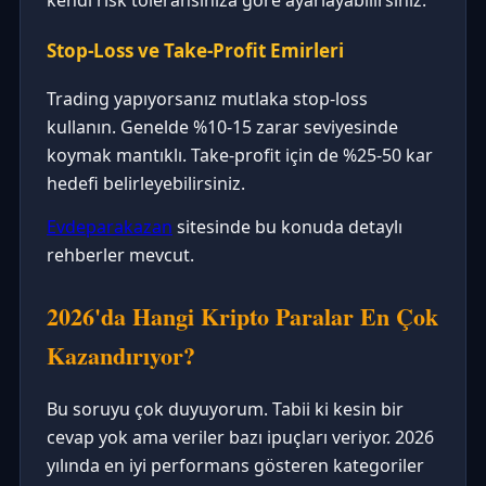
kendi risk toleransınıza göre ayarlayabilirsiniz.
Stop-Loss ve Take-Profit Emirleri
Trading yapıyorsanız mutlaka stop-loss
kullanın. Genelde %10-15 zarar seviyesinde
koymak mantıklı. Take-profit için de %25-50 kar
hedefi belirleyebilirsiniz.
Evdeparakazan
sitesinde bu konuda detaylı
rehberler mevcut.
2026'da Hangi Kripto Paralar En Çok
Kazandırıyor?
Bu soruyu çok duyuyorum. Tabii ki kesin bir
cevap yok ama veriler bazı ipuçları veriyor. 2026
yılında en iyi performans gösteren kategoriler