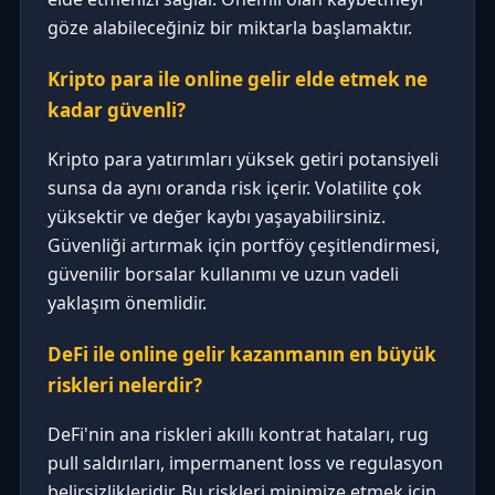
göze alabileceğiniz bir miktarla başlamaktır.
Kripto para ile online gelir elde etmek ne
kadar güvenli?
Kripto para yatırımları yüksek getiri potansiyeli
sunsa da aynı oranda risk içerir. Volatilite çok
yüksektir ve değer kaybı yaşayabilirsiniz.
Güvenliği artırmak için portföy çeşitlendirmesi,
güvenilir borsalar kullanımı ve uzun vadeli
yaklaşım önemlidir.
DeFi ile online gelir kazanmanın en büyük
riskleri nelerdir?
DeFi'nin ana riskleri akıllı kontrat hataları, rug
pull saldırıları, impermanent loss ve regulasyon
belirsizlikleridir. Bu riskleri minimize etmek için