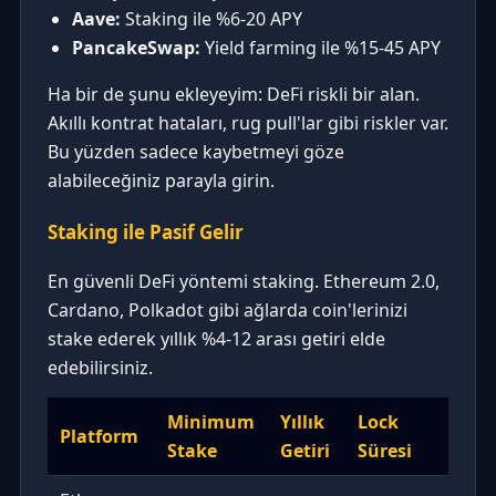
Aave:
Staking ile %6-20 APY
PancakeSwap:
Yield farming ile %15-45 APY
Ha bir de şunu ekleyeyim: DeFi riskli bir alan.
Akıllı kontrat hataları, rug pull'lar gibi riskler var.
Bu yüzden sadece kaybetmeyi göze
alabileceğiniz parayla girin.
Staking ile Pasif Gelir
En güvenli DeFi yöntemi staking. Ethereum 2.0,
Cardano, Polkadot gibi ağlarda coin'lerinizi
stake ederek yıllık %4-12 arası getiri elde
edebilirsiniz.
Minimum
Yıllık
Lock
Platform
Stake
Getiri
Süresi