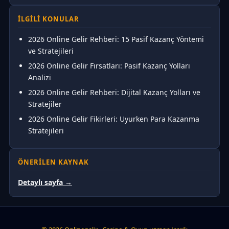
İLGILI KONULAR
2026 Online Gelir Rehberi: 15 Pasif Kazanç Yöntemi
ve Stratejileri
2026 Online Gelir Fırsatları: Pasif Kazanç Yolları
Analizi
2026 Online Gelir Rehberi: Dijital Kazanç Yolları ve
Stratejiler
2026 Online Gelir Fikirleri: Uyurken Para Kazanma
Stratejileri
ÖNERILEN KAYNAK
Detaylı sayfa →