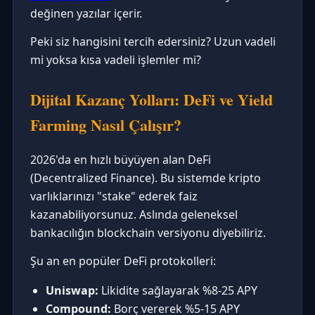
değinen yazılar içerir.
Peki siz hangisini tercih edersiniz? Uzun vadeli
mi yoksa kısa vadeli işlemler mi?
Dijital Kazanç Yolları: DeFi ve Yield
Farming Nasıl Çalışır?
2026'da en hızlı büyüyen alan DeFi
(Decentralized Finance). Bu sistemde kripto
varlıklarınızı "stake" ederek faiz
kazanabiliyorsunuz. Aslında geleneksel
bankacılığın blockchain versiyonu diyebiliriz.
Şu an en popüler DeFi protokolleri:
Uniswap:
Likidite sağlayarak %8-25 APY
Compound:
Borç vererek %5-15 APY