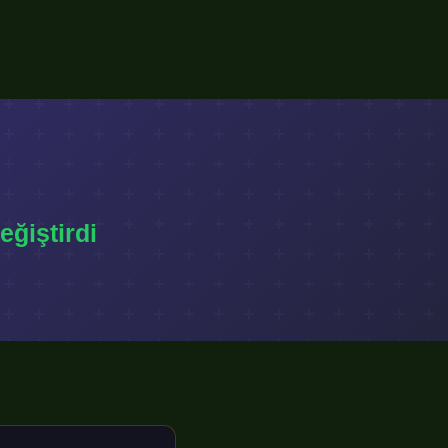
eğiştirdi