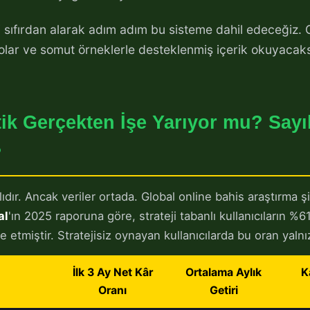
i sıfırdan alarak adım adım bu sisteme dahil edeceğiz.
ablolar ve somut örneklerle desteklenmiş içerik okuyacaks
tik Gerçekten İşe Yarıyor mu? Sayı
?
lıdır. Ancak veriler ortada. Global online bahis araştırma ş
al
'ın 2025 raporuna göre, strateji tabanlı kullanıcıların %61
e etmiştir. Stratejisiz oynayan kullanıcılarda bu oran yaln
İlk 3 Ay Net Kâr
Ortalama Aylık
K
Oranı
Getiri