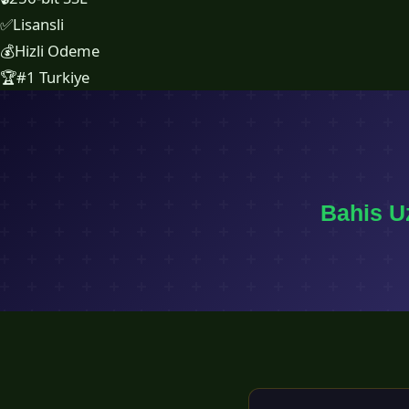
✅
Lisansli
💰
Hizli Odeme
🏆
#1 Turkiye
Bahis Uz