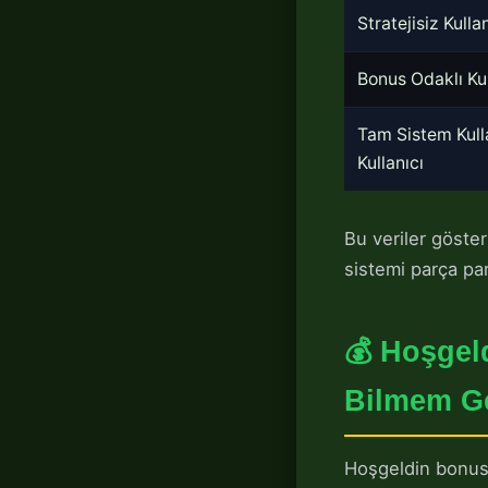
Stratejisiz Kullan
Bonus Odaklı Kul
Tam Sistem Kul
Kullanıcı
Bu veriler göster
sistemi parça pa
💰 Hoşgel
Bilmem G
Hoşgeldin bonusl