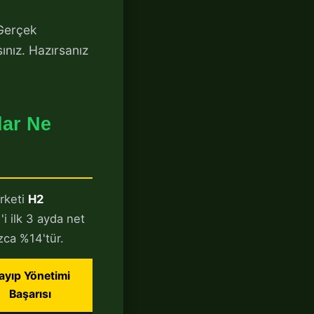
 Gerçek
ınız. Hazırsanız
lar Ne
irketi
H2
'i ilk 3 ayda net
ızca %14'tür.
ayıp Yönetimi
Başarısı