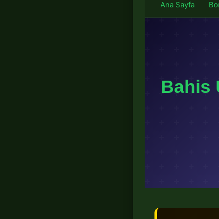
Ana Sayfa
Bo
Bahis 