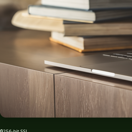
🔒
256-bit SSL