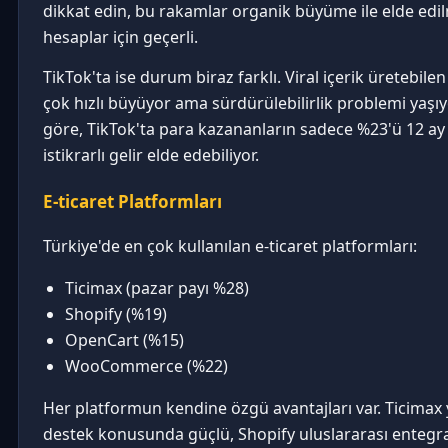
dikkat edin, bu rakamlar organik büyüme ile elde edi
hesaplar için geçerli.
TikTok'ta ise durum biraz farklı. Viral içerik üretebile
çok hızlı büyüyor ama sürdürülebilirlik problemi yaşıyo
göre, TikTok'ta para kazananların sadece %23'ü 12 a
istikrarlı gelir elde edebiliyor.
E-ticaret Platformları
Türkiye'de en çok kullanılan e-ticaret platformları:
Ticimax (pazar payı %28)
Shopify (%19)
OpenCart (%15)
WooCommerce (%22)
Her platformun kendine özgü avantajları var. Ticimax 
destek konusunda güçlü, Shopify uluslararası entegr