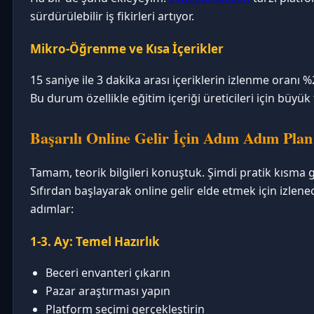
sürdürülebilir iş fikirleri artıyor.
Mikro-Öğrenme ve Kısa İçerikler
15 saniye ile 3 dakika arası içeriklerin izlenme oranı %
Bu durum özellikle eğitim içeriği üreticileri için büyük 
Başarılı Online Gelir İçin Adım Adım Plan
Tamam, teorik bilgileri konuştuk. Şimdi pratik kısma 
Sıfırdan başlayarak online gelir elde etmek için izlene
adımlar:
1-3. Ay: Temel Hazırlık
Beceri envanteri çıkarın
Pazar araştırması yapın
Platform seçimi gerçekleştirin