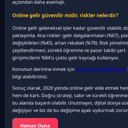
açısından daha avantajlı.
Online gelir güvenilir midir, riskler nelerdir?
Online gelir geleneksel işler kadar güvenilir olabilir, 
yaklaşımla. Ana riskler: gelir dalgalanmaları (%67), pl
değişiklikleri (%45), artan rekabet (%78). Risk yönetimi 
çeşitlendirmesi, sürekli öğrenme ve pazar takibi şart. 
girişimcilerin %84'ü çoklu gelir kaynağı kullanıyor.
Konunun derinine inmek için
>editöryel yaklaşımımız
bilgi alabilirsiniz.
Sonuç olarak, 2026 yılında online gelir elde etmek 
hem de karlı. Doğru strateji, sabır ve sürekli öğrenme
bu alanda başarılı olabilir. Unutmayın, dijital dünya sü
değişiyor ve biz de bu değişime ayak uydurmak zorun
Hemen Oyna