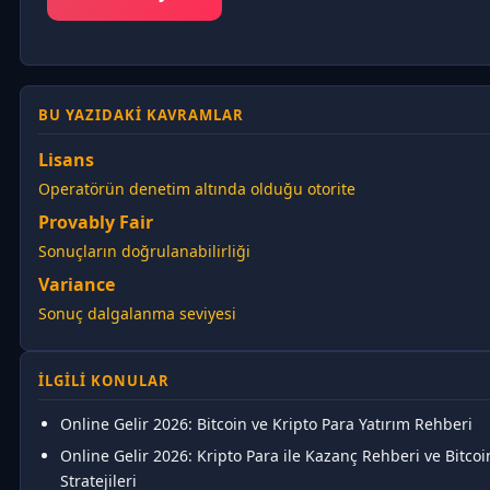
BU YAZIDAKI KAVRAMLAR
Lisans
Operatörün denetim altında olduğu otorite
Provably Fair
Sonuçların doğrulanabilirliği
Variance
Sonuç dalgalanma seviyesi
İLGILI KONULAR
Online Gelir 2026: Bitcoin ve Kripto Para Yatırım Rehberi
Online Gelir 2026: Kripto Para ile Kazanç Rehberi ve Bitcoi
Stratejileri