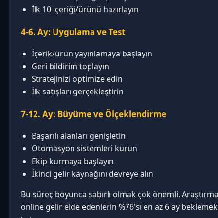
İlk 10 içeriği/ürünü hazırlayın
4-6. Ay: Uygulama ve Test
İçerik/ürün yayınlamaya başlayın
Geri bildirim toplayın
Stratejinizi optimize edin
İlk satışları gerçekleştirin
7-12. Ay: Büyüme ve Ölçeklendirme
Başarılı alanları genişletin
Otomasyon sistemleri kurun
Ekip kurmaya başlayın
İkinci gelir kaynağını devreye alın
Bu süreç boyunca sabırlı olmak çok önemli. Araştırma
online gelir elde edenlerin %76'sı en az 6 ay bekleme