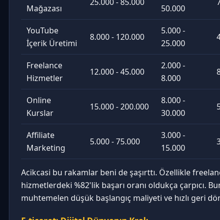
25.000 - 85.000
Mağazası
50.000
YouTube
5.000 -
8.000 - 120.000
İçerik Üretimi
25.000
Freelance
2.000 -
12.000 - 45.000
Hizmetler
8.000
Online
8.000 -
15.000 - 200.000
Kurslar
30.000
Affiliate
3.000 -
5.000 - 75.000
Marketing
15.000
Acikcasi bu rakamlar beni de şaşırttı. Özellikle freela
hizmetlerdeki %82'lik başarı oranı oldukça çarpıcı. B
muhtemelen düşük başlangıç maliyeti ve hızlı geri dö