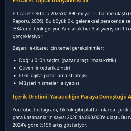
E-ticaret: Dijital Dünyanın Kralı
E-ticaret sektörü 2026'da 890 milyar TL hacme ulaştı (E
Raporu, 2026). Bu büyüklük, geleneksel perakende s
%34'üne denk geliyor. Yani artık her 3 alışverişten 1'i 
gerçekleşiyor.
Başarılı e-ticaret için temel gereksinimler:
Doğru ürün seçimi (pazar araştırması kritik)
Güvenilir tedarik zinciri
Etkili dijital pazarlama stratejisi
Müşteri hizmetleri altyapısı
İçerik Üretimi: Yaratıcılığın Paraya Dönüştüğü 
YouTube, Instagram, TikTok gibi platformlarda içerik 
para kazananların sayısı 2026'da 890.000'e ulaştı. Bu
2024'e göre %156 artış gösteriyor.