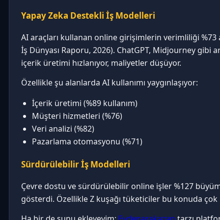
Yapay Zeka Destekli İş Modelleri
AI araçları kullanan online girişimlerin verimliliği %73 
İş Dünyası Raporu, 2026). ChatGPT, Midjourney gibi ar
içerik üretimi hızlanıyor, maliyetler düşüyor.
Özellikle şu alanlarda AI kullanımı yaygınlaşıyor:
İçerik üretimi (%89 kullanım)
Müşteri hizmetleri (%76)
Veri analizi (%82)
Pazarlama otomasyonu (%71)
Sürdürülebilir İş Modelleri
Çevre dostu ve sürdürülebilir online işler %127 büyü
gösterdi. Özellikle Z kuşağı tüketiciler bu konuda çok b
Ha bir de şunu ekleyeyim:
Evdeparakazan
tarzı platf